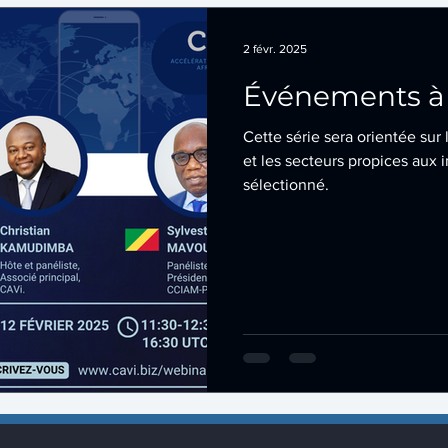
2 févr. 2025
Événements à s
Cette série sera orientée su
et les secteurs propices aux 
sélectionné.