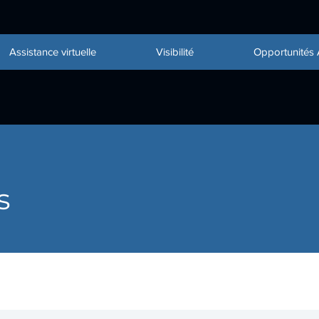
Assistance virtuelle
Visibilité
Opportunités 
s