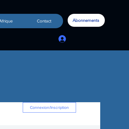
Abonnements
Afrique
Contact
Connexion/Inscription