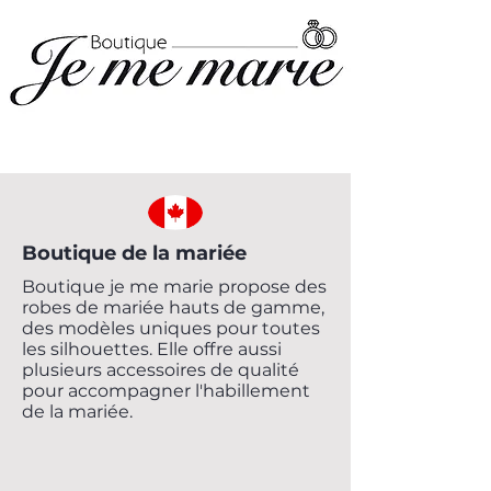
Boutique de la mariée
Boutique je me marie propose des
robes de mariée hauts de gamme,
des modèles uniques pour toutes
les silhouettes. Elle offre aussi
plusieurs accessoires de qualité
pour accompagner l'habillement
de la mariée.