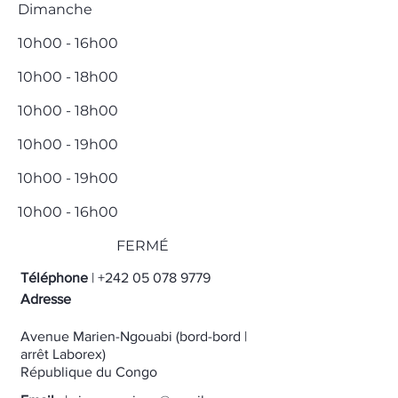
Dimanche
10h00 - 16h00
10h00 - 18h00
10h00 - 18h00
10h00 - 19h00
10h00 - 19h00
10h00 - 16h00
FERMÉ
Téléphone
|
+242 05 078 9779
Adresse
Avenue Marien-Ngouabi (bord-bord |
arrêt Laborex)
République du Congo