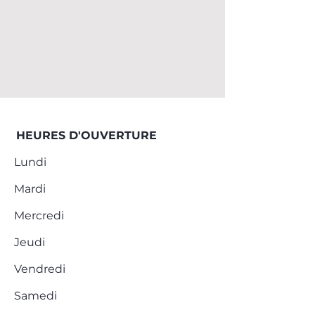
HEURES D'OUVERTURE
Lundi
Mardi
Mercredi
Jeudi
Vendredi
Samedi