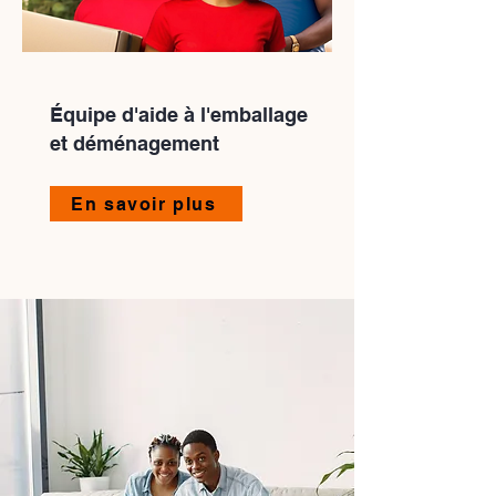
Équipe d'aide à l'emballage
et déménagement
En savoir plus