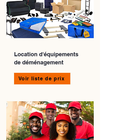
Location d'équipements
de déménagement
Voir liste de prix