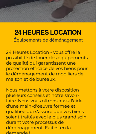
24 HEURES LOCATION
Équipements de déménagement
24 Heures Location - vous offre la
possibilité de louer des équipements
de qualité qui garantissent une
protection efficace de vos biens pour
le déménagement de mobiliers de
maison et de bureaux.
Nous mettons à votre disposition
plusieurs conseils et notre savoir-
faire. Nous vous offrons aussi l'aide
d'une main-d'oeuvre formée et
qualifiée qui s'assure que vos biens
soient traités avec le plus grand soin
durant votre processus de
déménagement. Faites-en la
demande !