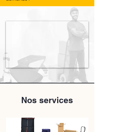
Nos services