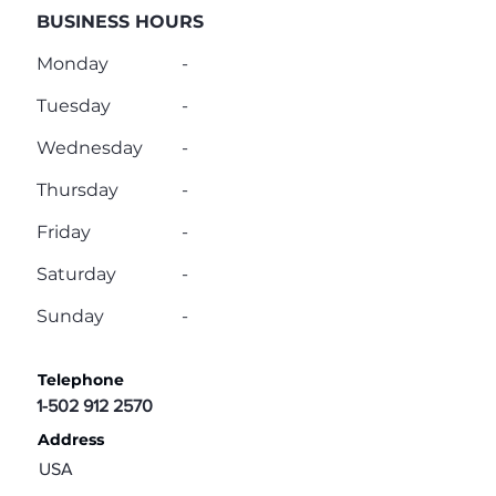
BUSINESS HOURS
Monday
-
Tuesday
-
Wednesday
-
Thursday
-
Friday
-
Saturday
-
Sunday
-
Telephone
1-502 912 2570
Address
USA