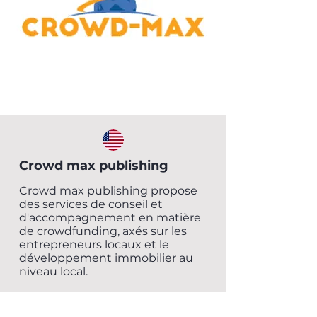
Crowd max publishing
Crowd max publishing propose
des services de conseil et
d'accompagnement en matière
de crowdfunding, axés sur les
entrepreneurs locaux et le
développement immobilier au
niveau local.